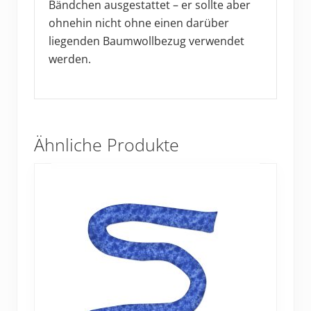
Bändchen ausgestattet – er sollte aber
ohnehin nicht ohne einen darüber
liegenden Baumwollbezug verwendet
werden.
Ähnliche Produkte