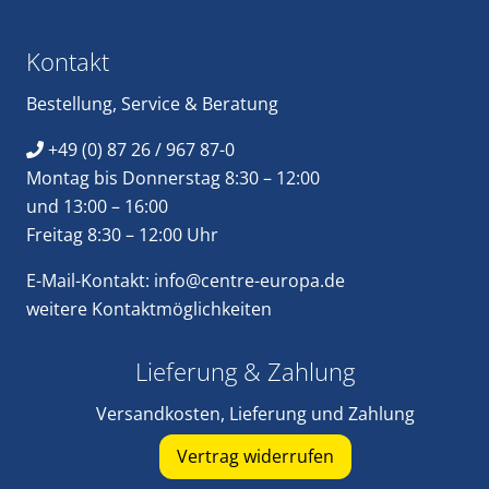
Kontakt
Bestellung
,
Service
&
Beratung
+49 (0) 87 26 / 967 87-0
Montag bis Donnerstag 8:30 – 12:00
und 13:00 – 16:00
Freitag 8:30 – 12:00 Uhr
E-Mail-Kontakt:
info@centre-europa.de
weitere
Kontaktmöglichkeiten
Lieferung & Zahlung
Versandkosten, Lieferung und Zahlung
Vertrag widerrufen