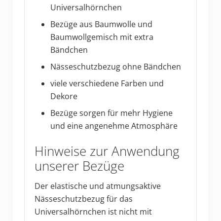
Universalhörnchen
Bezüge aus Baumwolle und
Baumwollgemisch mit extra
Bändchen
Nässeschutzbezug ohne Bändchen
viele verschiedene Farben und
Dekore
Bezüge sorgen für mehr Hygiene
und eine angenehme Atmosphäre
Hinweise zur Anwendung
unserer Bezüge
Der elastische und atmungsaktive
Nässeschutzbezug für das
Universalhörnchen ist nicht mit