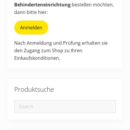
Behinderteneinrichtung
bestellen möchten,
dann bitte hier:
Anmelden
Nach Anmeldung und Prüfung erhalten sie
den Zugang zum Shop zu Ihren
Einkaufskonditionen.
Produktsuche