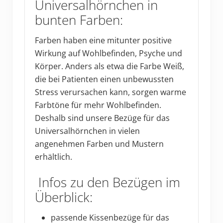
Universalhörnchen in
bunten Farben:
Farben haben eine mitunter positive
Wirkung auf Wohlbefinden, Psyche und
Körper. Anders als etwa die Farbe Weiß,
die bei Patienten einen unbewussten
Stress verursachen kann, sorgen warme
Farbtöne für mehr Wohlbefinden.
Deshalb sind unsere Bezüge für das
Universalhörnchen in vielen
angenehmen Farben und Mustern
erhältlich.
Infos zu den Bezügen im
Überblick:
passende Kissenbezüge für das