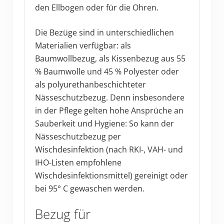
den Ellbogen oder für die Ohren.
Die Bezüge sind in unterschiedlichen
Materialien verfügbar: als
Baumwollbezug, als Kissenbezug aus 55
% Baumwolle und 45 % Polyester oder
als polyurethanbeschichteter
Nässeschutzbezug. Denn insbesondere
in der Pflege gelten hohe Ansprüche an
Sauberkeit und Hygiene: So kann der
Nässeschutzbezug per
Wischdesinfektion (nach RKI-, VAH- und
IHO-Listen empfohlene
Wischdesinfektionsmittel) gereinigt oder
bei 95° C gewaschen werden.
Bezug für