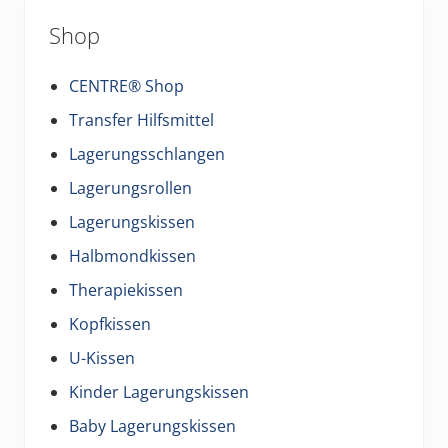
Shop
CENTRE® Shop
Transfer Hilfsmittel
Lagerungsschlangen
Lagerungsrollen
Lagerungskissen
Halbmondkissen
Therapiekissen
Kopfkissen
U-Kissen
Kinder Lagerungskissen
Baby Lagerungskissen