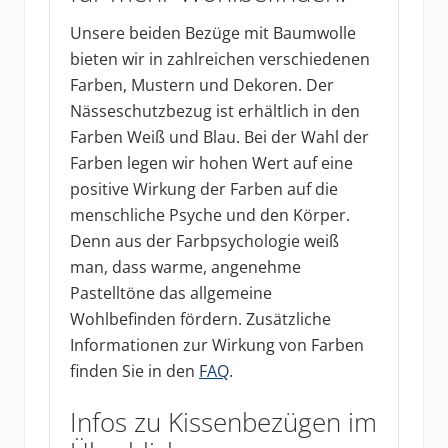
Unsere beiden Bezüge mit Baumwolle
bieten wir in zahlreichen verschiedenen
Farben, Mustern und Dekoren. Der
Nässeschutzbezug ist erhältlich in den
Farben Weiß und Blau. Bei der Wahl der
Farben legen wir hohen Wert auf eine
positive Wirkung der Farben auf die
menschliche Psyche und den Körper.
Denn aus der Farbpsychologie weiß
man, dass warme, angenehme
Pastelltöne das allgemeine
Wohlbefinden fördern. Zusätzliche
Informationen zur Wirkung von Farben
finden Sie in den
FAQ
.
Infos zu Kissenbezügen im