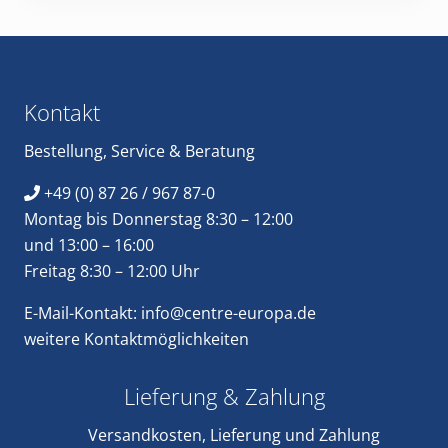
Footer
Kontakt
Bestellung
,
Service
&
Beratung
+49 (0) 87 26 / 967 87-0
Montag bis Donnerstag 8:30 – 12:00
und 13:00 – 16:00
Freitag 8:30 – 12:00 Uhr
E-Mail-Kontakt:
info@centre-europa.de
weitere
Kontaktmöglichkeiten
Lieferung & Zahlung
Versandkosten, Lieferung und Zahlung