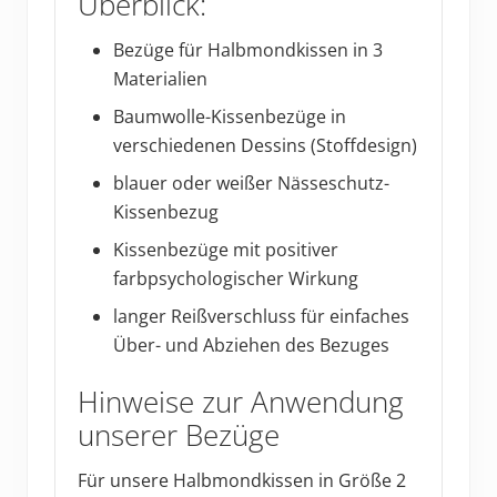
Überblick:
Bezüge für Halbmondkissen in 3
Materialien
Baumwolle-Kissenbezüge in
verschiedenen Dessins (Stoffdesign)
blauer oder weißer Nässeschutz-
Kissenbezug
Kissenbezüge mit positiver
farbpsychologischer Wirkung
langer Reißverschluss für einfaches
Über- und Abziehen des Bezuges
Hinweise zur Anwendung
unserer Bezüge
Für unsere Halbmondkissen in Größe 2