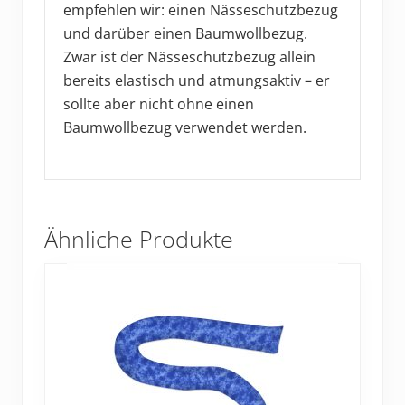
empfehlen wir: einen Nässeschutzbezug
und darüber einen Baumwollbezug.
Zwar ist der Nässeschutzbezug allein
bereits elastisch und atmungsaktiv – er
sollte aber nicht ohne einen
Baumwollbezug verwendet werden.
Ähnliche Produkte