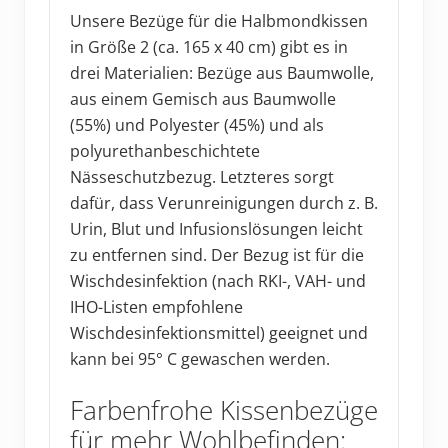
Unsere Bezüge für die Halbmondkissen
in Größe 2 (ca. 165 x 40 cm) gibt es in
drei Materialien: Bezüge aus Baumwolle,
aus einem Gemisch aus Baumwolle
(55%) und Polyester (45%) und als
polyurethanbeschichtete
Nässeschutzbezug. Letzteres sorgt
dafür, dass Verunreinigungen durch z. B.
Urin, Blut und Infusionslösungen leicht
zu entfernen sind. Der Bezug ist für die
Wischdesinfektion (nach RKI-, VAH- und
IHO-Listen empfohlene
Wischdesinfektionsmittel) geeignet und
kann bei 95° C gewaschen werden.
Farbenfrohe Kissenbezüge
für mehr Wohlbefinden: