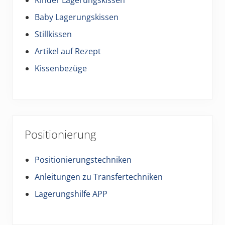
Kinder Lagerungskissen
Baby Lagerungskissen
Stillkissen
Artikel auf Rezept
Kissenbezüge
Positionierung
Positionierungstechniken
Anleitungen zu Transfertechniken
Lagerungshilfe APP