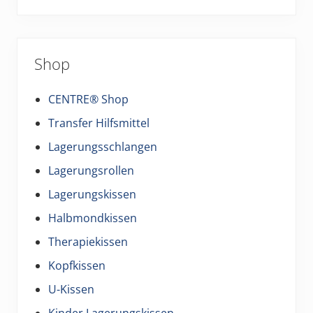
Shop
CENTRE® Shop
Transfer Hilfsmittel
Lagerungsschlangen
Lagerungsrollen
Lagerungskissen
Halbmondkissen
Therapiekissen
Kopfkissen
U-Kissen