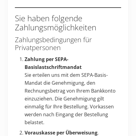
Sie haben folgende
Zahlungsmöglichkeiten
Zahlungsbedingungen für
Privatpersonen
Zahlung per SEPA-
Basislastschriftmandat
Sie erteilen uns mit dem SEPA-Basis-
Mandat die Genehmigung, den
Rechnungsbetrag von Ihrem Bankkonto
einzuziehen. Die Genehmigung gilt
einmalig für Ihre Bestellung. Vorkassen
werden nach Eingang der Bestellung
belastet.
Vorauskasse per Überweisung
.