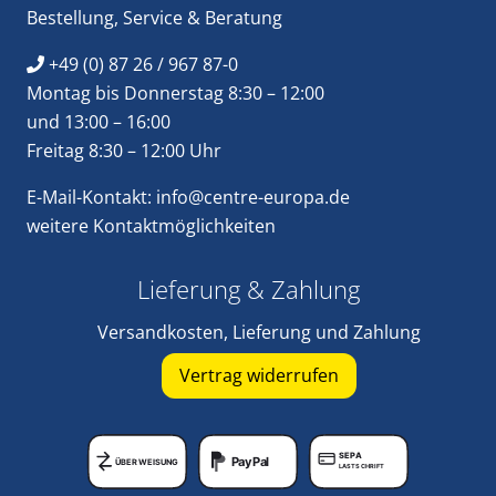
Bestellung
,
Service
&
Beratung
+49 (0) 87 26 / 967 87-0
Montag bis Donnerstag 8:30 – 12:00
und 13:00 – 16:00
Freitag 8:30 – 12:00 Uhr
E-Mail-Kontakt:
info@centre-europa.de
weitere
Kontaktmöglichkeiten
Lieferung & Zahlung
Versandkosten, Lieferung und Zahlung
Vertrag widerrufen
SEPA
PayPal
ÜBERWEISUNG
LASTSCHRIFT