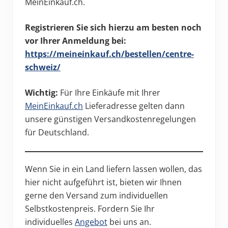
MeinEinkauf.ch.
Registrieren Sie sich hierzu am besten noch
vor Ihrer Anmeldung bei:
https://meineinkauf.ch/bestellen/centre-
schweiz/
Wichtig:
Für Ihre Einkäufe mit Ihrer
MeinEinkauf.ch
Lieferadresse gelten dann
unsere günstigen Versandkostenregelungen
für Deutschland.
Wenn Sie in ein Land liefern lassen wollen, das
hier nicht aufgeführt ist, bieten wir Ihnen
gerne den Versand zum individuellen
Selbstkostenpreis. Fordern Sie Ihr
individuelles
Angebot
bei uns an.