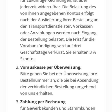
für zukünftige Rechnungen, ist aber
jederzeit widerrufbar. Die Belastung des
von Ihnen angegebenen Kontos erfolgt
nach der Auslieferung Ihrer Bestellung an
den Transportdienstleister. Vorkassen
oder Anzahlungen werden nach Eingang
der Bestellung belastet. Die Frist für die
Vorabankündigung wird auf drei
Geschäftstage verkürzt. Sie erhalten 3 %
Skonto.
Vorauskasse per Überweisung.
Bitte geben Sie bei der Überweisung Ihre
Bestellnummer an, die Sie bei Absendung
der verbindlichen Bestellung umgehend
von uns erhalten.
Zahlung per Rechnung
für Gewerbekunden und Stammkunden