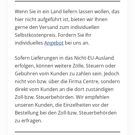
Wenn Sie in ein Land liefern lassen wollen, das
hier nicht aufgeführt ist, bieten wir Ihnen
gerne den Versand zum individuellen
Selbstkostenpreis. Fordern Sie Ihr
individuelles
Angebot
bei uns an.
Sofern Lieferungen in das Nicht-EU-Ausland
erfolgen, können weitere Zölle, Steuern oder
Gebühren vom Kunden zu zahlen sein. Jedoch
nicht von bzw. über die Firma Centre, sondern
direkt vom Kunden an die dort zuständigen
Zoll-bzw. Steuerbehörden. Wir empfehlen
unseren Kunden, die Einzelheiten vor der
Bestellung bei den Zoll-bzw. Steuerbehörden
zu erfragen.