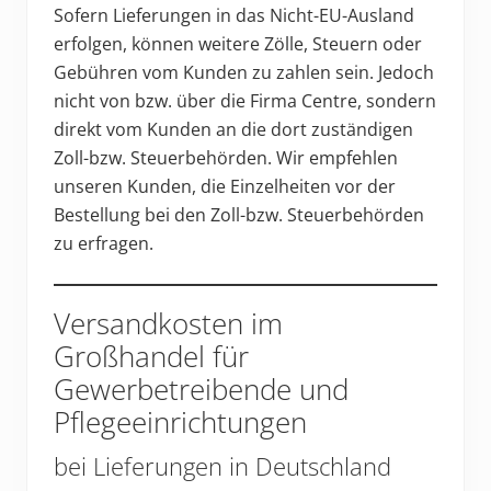
Sofern Lieferungen in das Nicht-EU-Ausland
erfolgen, können weitere Zölle, Steuern oder
Gebühren vom Kunden zu zahlen sein. Jedoch
nicht von bzw. über die Firma Centre, sondern
direkt vom Kunden an die dort zuständigen
Zoll-bzw. Steuerbehörden. Wir empfehlen
unseren Kunden, die Einzelheiten vor der
Bestellung bei den Zoll-bzw. Steuerbehörden
zu erfragen.
Versandkosten im
Großhandel für
Gewerbetreibende und
Pflegeeinrichtungen
bei Lieferungen in Deutschland