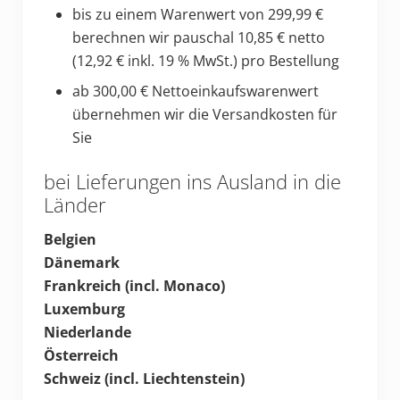
bis zu einem Warenwert von 299,99 €
berechnen wir pauschal 10,85 € netto
(12,92 € inkl. 19 % MwSt.) pro Bestellung
ab 300,00 € Nettoeinkaufswarenwert
übernehmen wir die Versandkosten für
Sie
bei Lieferungen ins Ausland in die
Länder
Belgien
Dänemark
Frankreich (incl. Monaco)
Luxemburg
Niederlande
Österreich
Schweiz (incl. Liechtenstein)