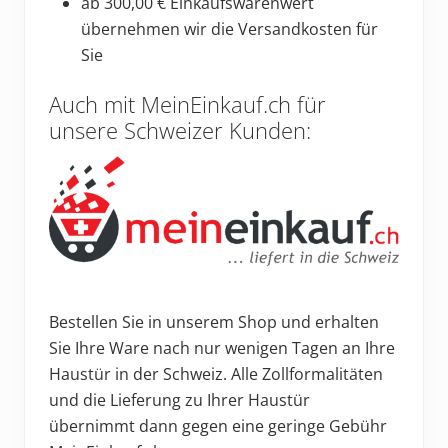
ab 300,00 € Einkaufswarenwert
übernehmen wir die Versandkosten für
Sie
Auch mit MeinEinkauf.ch für
unsere Schweizer Kunden:
Bestellen Sie in unserem Shop und erhalten
Sie Ihre Ware nach nur wenigen Tagen an Ihre
Haustür in der Schweiz. Alle Zollformalitäten
und die Lieferung zu Ihrer Haustür
übernimmt dann gegen eine geringe Gebühr