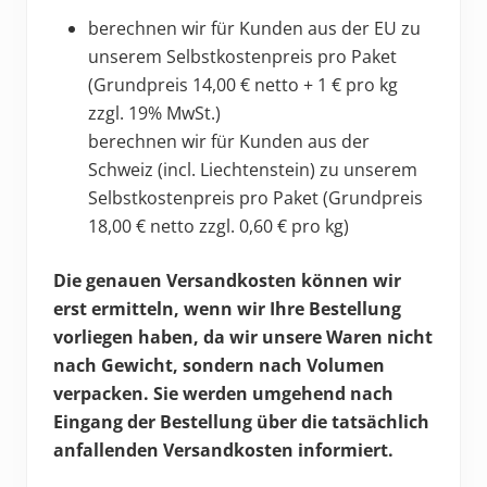
berechnen wir für Kunden aus der EU zu
unserem Selbstkostenpreis pro Paket
(Grundpreis 14,00 € netto + 1 € pro kg
zzgl. 19% MwSt.)
berechnen wir für Kunden aus der
Schweiz (incl. Liechtenstein) zu unserem
Selbstkostenpreis pro Paket (Grundpreis
18,00 € netto zzgl. 0,60 € pro kg)
Die genauen Versandkosten können wir
erst ermitteln, wenn wir Ihre Bestellung
vorliegen haben, da wir unsere Waren nicht
nach Gewicht, sondern nach Volumen
verpacken. Sie werden umgehend nach
Eingang der Bestellung über die tatsächlich
anfallenden Versandkosten informiert.