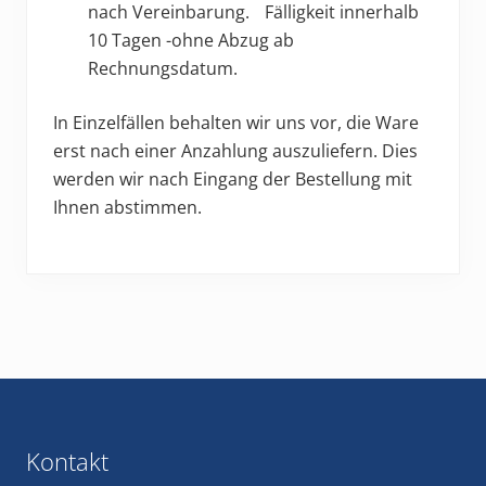
nach Vereinbarung. Fälligkeit innerhalb
10 Tagen -ohne Abzug ab
Rechnungsdatum.
In Einzelfällen behalten wir uns vor, die Ware
erst nach einer Anzahlung auszuliefern. Dies
werden wir nach Eingang der Bestellung mit
Ihnen abstimmen.
Footer
Kontakt