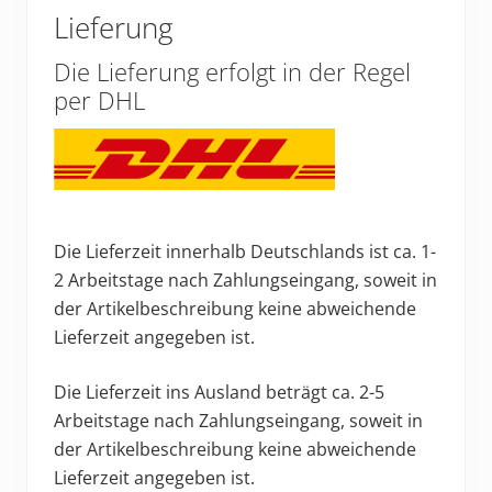
Lieferung
Die Lieferung erfolgt in der Regel
per DHL
Die Lieferzeit innerhalb Deutschlands ist ca. 1-
2 Arbeitstage nach Zahlungseingang, soweit in
der Artikelbeschreibung keine abweichende
Lieferzeit angegeben ist.
Die Lieferzeit ins Ausland beträgt ca. 2-5
Arbeitstage nach Zahlungseingang, soweit in
der Artikelbeschreibung keine abweichende
Lieferzeit angegeben ist.