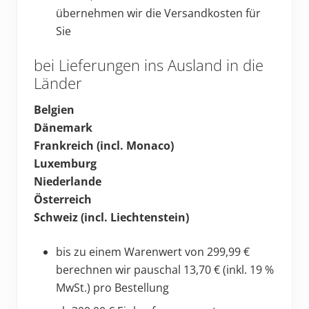
übernehmen wir die Versandkosten für
Sie
bei Lieferungen ins Ausland in die
Länder
Belgien
Dänemark
Frankreich (incl. Monaco)
Luxemburg
Niederlande
Österreich
Schweiz (incl. Liechtenstein)
bis zu einem Warenwert von 299,99 €
berechnen wir pauschal 13,70 € (inkl. 19 %
MwSt.) pro Bestellung