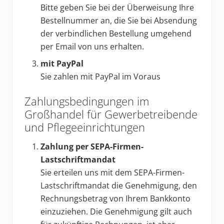
Bitte geben Sie bei der Überweisung Ihre
Bestellnummer an, die Sie bei Absendung
der verbindlichen Bestellung umgehend
per Email von uns erhalten.
mit PayPal
Sie zahlen mit PayPal im Voraus
Zahlungsbedingungen im
Großhandel für Gewerbetreibende
und Pflegeeinrichtungen
Zahlung per SEPA-Firmen-
Lastschriftmandat
Sie erteilen uns mit dem SEPA-Firmen-
Lastschriftmandat die Genehmigung, den
Rechnungsbetrag von Ihrem Bankkonto
einzuziehen. Die Genehmigung gilt auch