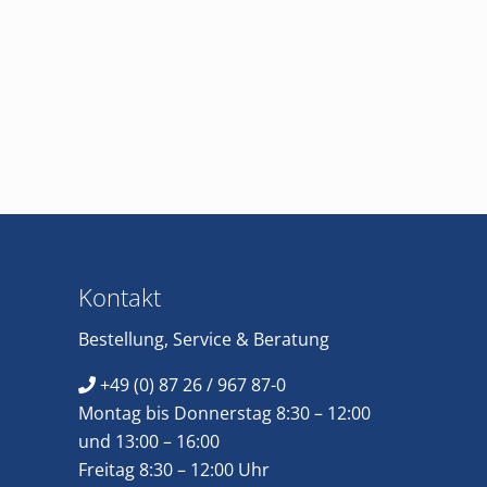
Footer
Kontakt
Bestellung
,
Service
&
Beratung
+49 (0) 87 26 / 967 87-0
Montag bis Donnerstag 8:30 – 12:00
und 13:00 – 16:00
Freitag 8:30 – 12:00 Uhr