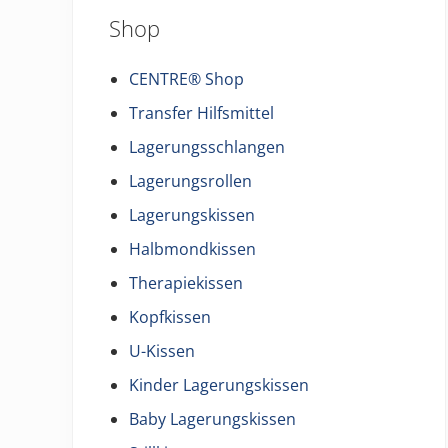
Shop
CENTRE® Shop
Transfer Hilfsmittel
Lagerungsschlangen
Lagerungsrollen
Lagerungskissen
Halbmondkissen
Therapiekissen
Kopfkissen
U-Kissen
Kinder Lagerungskissen
Baby Lagerungskissen