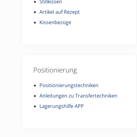
Stillkissen
Artikel auf Rezept
Kissenbezüge
Positionierung
Positionierungstechniken
Anleitungen zu Transfertechniken
Lagerungshilfe APP