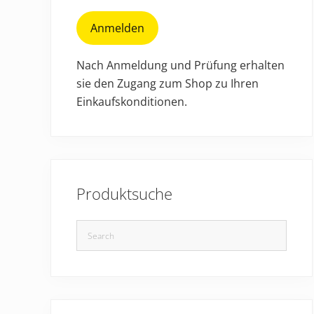
Anmelden
Nach Anmeldung und Prüfung erhalten
sie den Zugang zum Shop zu Ihren
Einkaufskonditionen.
Produktsuche