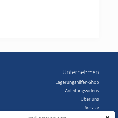
Unternehmen
Lagerungshilfen-Shop
Anleitungsvideos
Über uns
Service
Kundenkonto