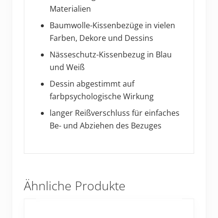
Materialien
Baumwolle-Kissenbezüge in vielen
Farben, Dekore und Dessins
Nässeschutz-Kissenbezug in Blau
und Weiß
Dessin abgestimmt auf
farbpsychologische Wirkung
langer Reißverschluss für einfaches
Be- und Abziehen des Bezuges
Ähnliche Produkte