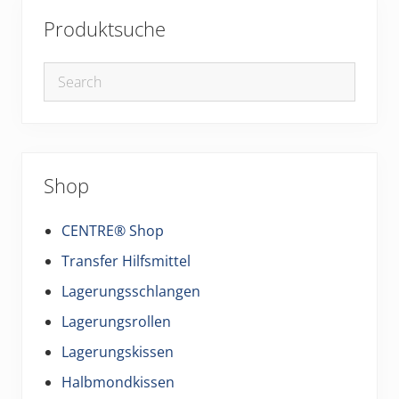
Produktsuche
Shop
CENTRE® Shop
Transfer Hilfsmittel
Lagerungsschlangen
Lagerungsrollen
Lagerungskissen
Halbmondkissen