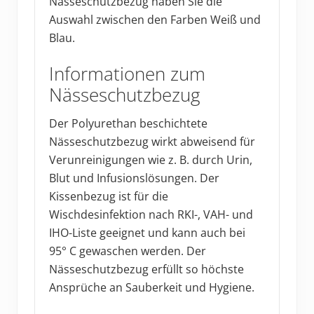
Nässeschutzbezug haben Sie die
Auswahl zwischen den Farben Weiß und
Blau.
Informationen zum
Nässeschutzbezug
Der Polyurethan beschichtete
Nässeschutzbezug wirkt abweisend für
Verunreinigungen wie z. B. durch Urin,
Blut und Infusionslösungen. Der
Kissenbezug ist für die
Wischdesinfektion nach RKI-, VAH- und
IHO-Liste geeignet und kann auch bei
95° C gewaschen werden. Der
Nässeschutzbezug erfüllt so höchste
Ansprüche an Sauberkeit und Hygiene.