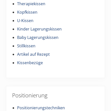
Therapiekissen
Kopfkissen
U-Kissen
Kinder Lagerungskissen
Baby Lagerungskissen
Stillkissen
Artikel auf Rezept
Kissenbezüge
Positionierung
Positionierungstechniken