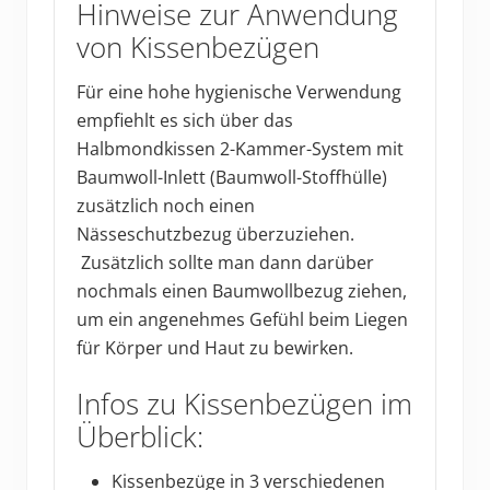
Hinweise zur Anwendung
von Kissenbezügen
Für eine hohe hygienische Verwendung
empfiehlt es sich über das
Halbmondkissen 2-Kammer-System mit
Baumwoll-Inlett (Baumwoll-Stoffhülle)
zusätzlich noch einen
Nässeschutzbezug überzuziehen.
Zusätzlich sollte man dann darüber
nochmals einen Baumwollbezug ziehen,
um ein angenehmes Gefühl beim Liegen
für Körper und Haut zu bewirken.
Infos zu Kissenbezügen im
Überblick:
Kissenbezüge in 3 verschiedenen