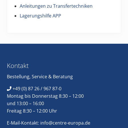
Anleitungen zu Transfertechniken
Lagerungshilfe APP
Footer
Kontakt
Bestellung
,
Service
&
Beratung
+49 (0) 87 26 / 967 87-0
Montag bis Donnerstag 8:30 – 12:00
und 13:00 – 16:00
Freitag 8:30 – 12:00 Uhr
E-Mail-Kontakt:
info@centre-europa.de