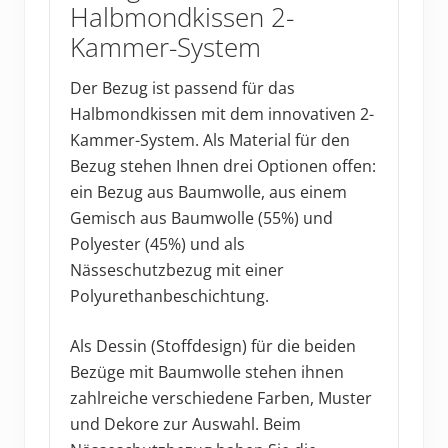
Halbmondkissen 2-
Kammer-System
Der Bezug ist passend für das
Halbmondkissen mit dem innovativen 2-
Kammer-System. Als Material für den
Bezug stehen Ihnen drei Optionen offen:
ein Bezug aus Baumwolle, aus einem
Gemisch aus Baumwolle (55%) und
Polyester (45%) und als
Nässeschutzbezug mit einer
Polyurethanbeschichtung.
Als Dessin (Stoffdesign) für die beiden
Bezüge mit Baumwolle stehen ihnen
zahlreiche verschiedene Farben, Muster
und Dekore zur Auswahl. Beim