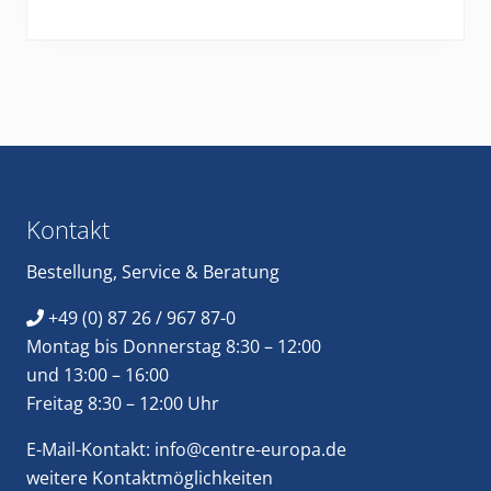
Footer
Kontakt
Bestellung
,
Service
&
Beratung
+49 (0) 87 26 / 967 87-0
Montag bis Donnerstag 8:30 – 12:00
und 13:00 – 16:00
Freitag 8:30 – 12:00 Uhr
E-Mail-Kontakt:
info@centre-europa.de
weitere
Kontaktmöglichkeiten