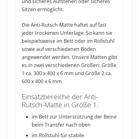
und sicheres Aufstehen oder sicheres
Sitzen ermöglicht.
Die Anti-Rutsch-Matte haftet auf fast
jeder trockenen Unterlage: So kann sie
beispielsweise im Bett oder im Rollstuhl
sowie auf verschiedenen Böden
angewendet werden. Unsere Matten gibt
es in zwei verschiedenen Größen: Größe
1 ca. 300 x 400 x 6 mm und Größe 2 ca.
600 x 400 x 6 mm.
Einsatzbereiche der Anti-
Rutsch-Matte in Größe 1:
im Bett zur Unterstützung der Beine
beim Transfer nach oben
im Rollstuhl für stabile