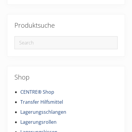
Produktsuche
Shop
CENTRE® Shop
Transfer Hilfsmittel
Lagerungsschlangen
Lagerungsrollen
Lagerungskissen