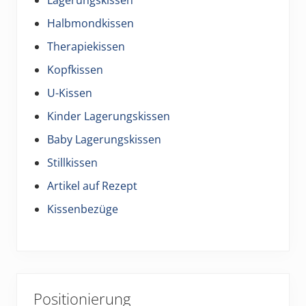
Halbmondkissen
Therapiekissen
Kopfkissen
U-Kissen
Kinder Lagerungskissen
Baby Lagerungskissen
Stillkissen
Artikel auf Rezept
Kissenbezüge
Positionierung