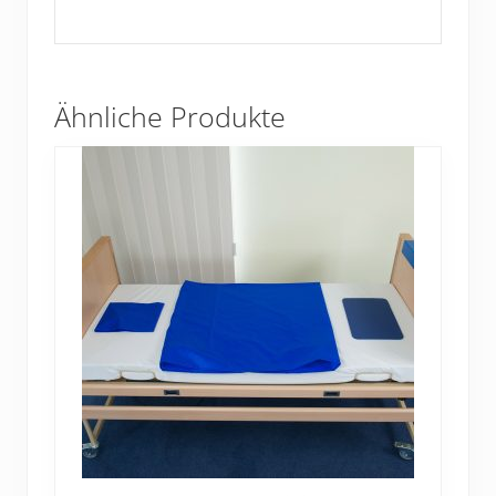
Ähnliche Produkte