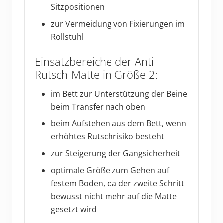
Sitzpositionen
zur Vermeidung von Fixierungen im
Rollstuhl
Einsatzbereiche der Anti-
Rutsch-Matte in Größe 2:
im Bett zur Unterstützung der Beine
beim Transfer nach oben
beim Aufstehen aus dem Bett, wenn
erhöhtes Rutschrisiko besteht
zur Steigerung der Gangsicherheit
optimale Größe zum Gehen auf
festem Boden, da der zweite Schritt
bewusst nicht mehr auf die Matte
gesetzt wird