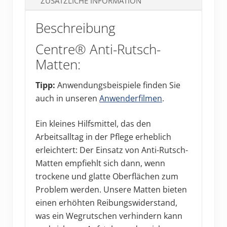
ZUSÄTZLICHE INFORMATION
Beschreibung
Centre® Anti-Rutsch-
Matten:
Tipp:
Anwendungsbeispiele finden Sie
auch in unseren
Anwenderfilmen
.
Ein kleines Hilfsmittel, das den
Arbeitsalltag in der Pflege erheblich
erleichtert: Der Einsatz von Anti-Rutsch-
Matten empfiehlt sich dann, wenn
trockene und glatte Oberflächen zum
Problem werden. Unsere Matten bieten
einen erhöhten Reibungswiderstand,
was ein Wegrutschen verhindern kann