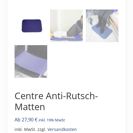
Centre Anti-Rutsch-
Matten
Ab
27,90
€
inkl. 19% MwSt
inkl. MwSt.
zzgl.
Versandkosten