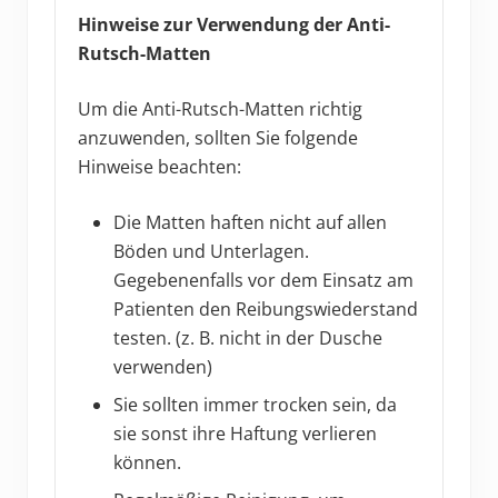
Hinweise zur Verwendung der Anti-
Rutsch-Matten
Um die Anti-Rutsch-Matten richtig
anzuwenden, sollten Sie folgende
Hinweise beachten:
Die Matten haften nicht auf allen
Böden und Unterlagen.
Gegebenenfalls vor dem Einsatz am
Patienten den Reibungswiederstand
testen. (z. B. nicht in der Dusche
verwenden)
Sie sollten immer trocken sein, da
sie sonst ihre Haftung verlieren
können.