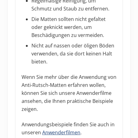
Regelmäßige Reinigung, um
Schmutz und Staub zu entfernen.
Die Matten sollten nicht gefaltet
oder geknickt werden, um
Beschädigungen zu vermeiden.
Nicht auf nassen oder öligen Böden
verwenden, da sie dort keinen Halt
bieten.
Wenn Sie mehr über die Anwendung von
Anti-Rutsch-Matten erfahren wollen,
können Sie sich unsere Anwenderfilme
ansehen, die Ihnen praktische Beispiele
zeigen.
Anwendungsbeispiele finden Sie auch in
unseren
Anwenderfilmen
.