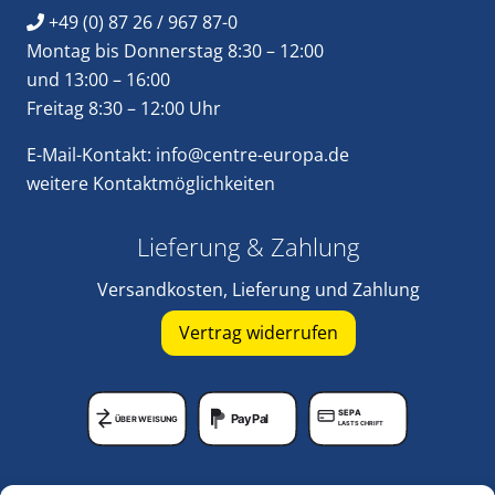
+49 (0) 87 26 / 967 87-0
Montag bis Donnerstag 8:30 – 12:00
und 13:00 – 16:00
Freitag 8:30 – 12:00 Uhr
E-Mail-Kontakt:
info@centre-europa.de
weitere
Kontaktmöglichkeiten
Lieferung & Zahlung
Versandkosten, Lieferung und Zahlung
Vertrag widerrufen
SEPA
PayPal
ÜBERWEISUNG
LASTSCHRIFT