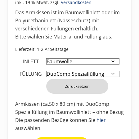
inkl. 19 % MwSt.
zzgl.
Versandkosten
Das Armkissen ist im Baumwollinlett oder im
Polyurethaninlett (Nässeschutz) mit
verschiedenen Füllungen erhältlich.
Bitte wählen Sie Material und Füllung aus.
Lieferzeit:
1-2 Arbeitstage
INLETT
FÜLLUNG
Zurücksetzen
Armkissen (ca.50 x 80 cm) mit DuoComp
Spezialfüllung im Baumwollinlett – ohne Bezug
Die passenden Bezüge können Sie
hier
auswählen.