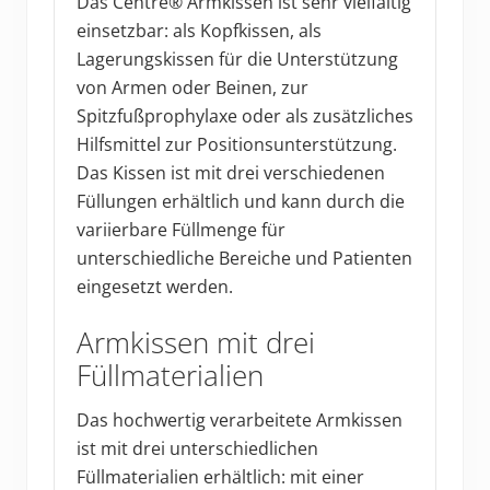
Das Centre® Armkissen ist sehr vielfältig
einsetzbar: als Kopfkissen, als
Lagerungskissen für die Unterstützung
von Armen oder Beinen, zur
Spitzfußprophylaxe oder als zusätzliches
Hilfsmittel zur Positionsunterstützung.
Das Kissen ist mit drei verschiedenen
Füllungen erhältlich und kann durch die
variierbare Füllmenge für
unterschiedliche Bereiche und Patienten
eingesetzt werden.
Armkissen mit drei
Füllmaterialien
Das hochwertig verarbeitete Armkissen
ist mit drei unterschiedlichen
Füllmaterialien erhältlich: mit einer