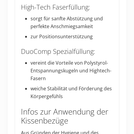
High-Tech Faserfüllung:
sorgt für sanfte Abstützung und
perfekte Anschmiegsamkeit
zur Positionsunterstützung
DuoComp Spezialfüllung:
vereint die Vorteile von Polystyrol-
Entspannungskugeln und Hightech-
Fasern
weiche Stabilität und Förderung des
Körpergefühls
Infos zur Anwendung der
Kissenbezüge
Aus Gründen der Hygiene und des