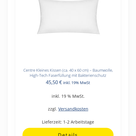
Centre Kleines Kissen (ca. 40 x 60 cm) – Baumwolle,
High-Tech Faserfüllung mit Bakterienschutz
45,50
€
inkl. 19% MwSt
inkl. 19 % MwSt.
zzgl.
Versandkosten
Lieferzeit:
1-2 Arbeitstage
Details