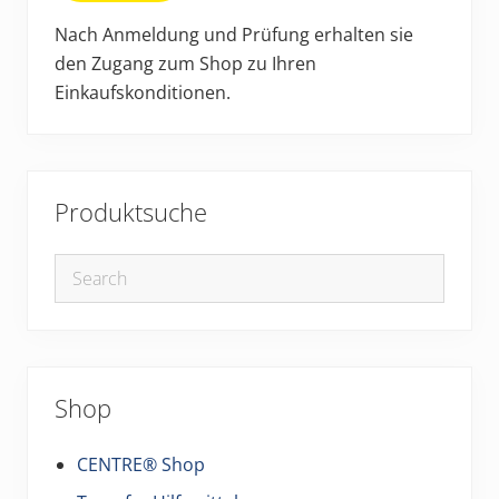
Nach Anmeldung und Prüfung erhalten sie
den Zugang zum Shop zu Ihren
Einkaufskonditionen.
Produktsuche
Shop
CENTRE® Shop