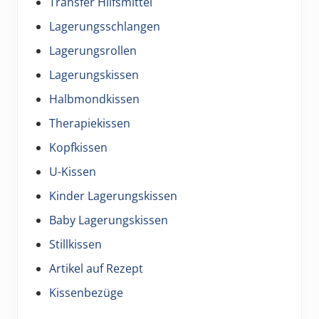
Transfer Hilfsmittel
Lagerungsschlangen
Lagerungsrollen
Lagerungskissen
Halbmondkissen
Therapiekissen
Kopfkissen
U-Kissen
Kinder Lagerungskissen
Baby Lagerungskissen
Stillkissen
Artikel auf Rezept
Kissenbezüge