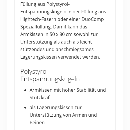
Füllung aus Polystyrol-
Entspannungskugeln, einer Füllung aus
Hightech-Fasern oder einer DuoComp
Spezialfüllung. Damit kann das
Armkissen in 50 x 80 cm sowohl zur
Unterstützung als auch als leicht
stützendes und anschmiegsames
Lagerungskissen verwendet werden.
Polystyrol-
Entspannungskugeln:
Armkissen mit hoher Stabilität und
Stützkraft
als Lagerungskissen zur
Unterstützung von Armen und
Beinen