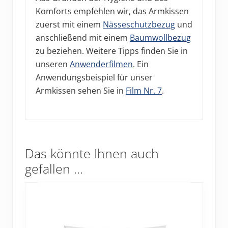
Komforts empfehlen wir, das Armkissen
zuerst mit einem
Nässeschutzbezug
und
anschließend mit einem
Baumwollbezug
zu beziehen. Weitere Tipps finden Sie in
unseren
Anwenderfilmen
. Ein
Anwendungsbeispiel für unser
Armkissen sehen Sie in
Film Nr. 7
.
Das könnte Ihnen auch
gefallen …