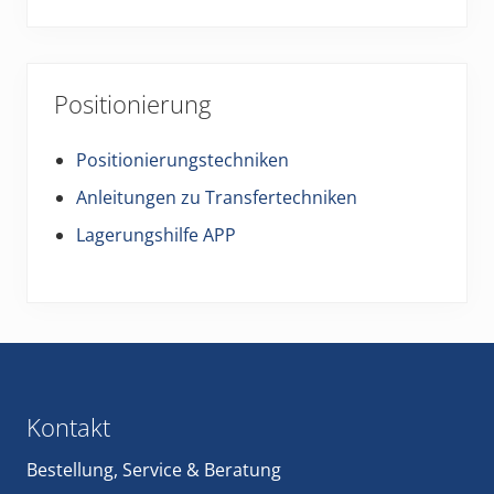
Positionierung
Positionierungstechniken
Anleitungen zu Transfertechniken
Lagerungshilfe APP
Footer
Kontakt
Bestellung
,
Service
&
Beratung