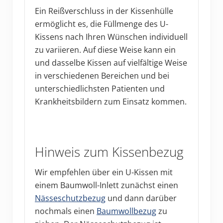
Ein Reißverschluss in der Kissenhülle
ermöglicht es, die Füllmenge des U-
Kissens nach Ihren Wünschen individuell
zu variieren. Auf diese Weise kann ein
und dasselbe Kissen auf vielfältige Weise
in verschiedenen Bereichen und bei
unterschiedlichsten Patienten und
Krankheitsbildern zum Einsatz kommen.
Hinweis zum Kissenbezug
Wir empfehlen über ein U-Kissen mit
einem Baumwoll-Inlett zunächst einen
Nässeschutzbezug
und dann darüber
nochmals einen
Baumwollbezug
zu