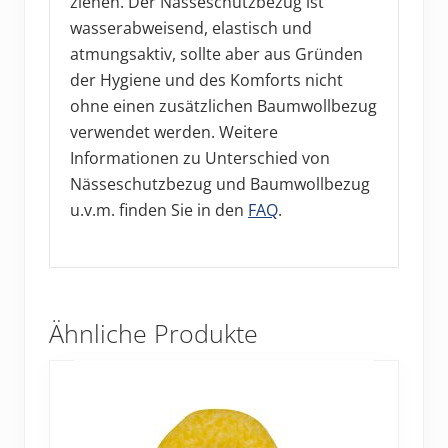
ziehen. Der Nässeschutzbezug ist
wasserabweisend, elastisch und
atmungsaktiv, sollte aber aus Gründen
der Hygiene und des Komforts nicht
ohne einen zusätzlichen Baumwollbezug
verwendet werden. Weitere
Informationen zu Unterschied von
Nässeschutzbezug und Baumwollbezug
u.v.m. finden Sie in den
FAQ
.
Ähnliche Produkte