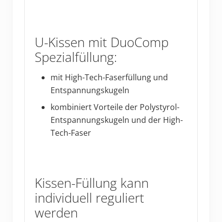
U-Kissen mit DuoComp
Spezialfüllung:
mit High-Tech-Faserfüllung und
Entspannungskugeln
kombiniert Vorteile der Polystyrol-
Entspannungskugeln und der High-
Tech-Faser
Kissen-Füllung kann
individuell reguliert
werden