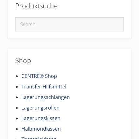
Produktsuche
Shop
CENTRE® Shop
Transfer Hilfsmittel
Lagerungsschlangen
Lagerungsrollen
Lagerungskissen
Halbmondkissen