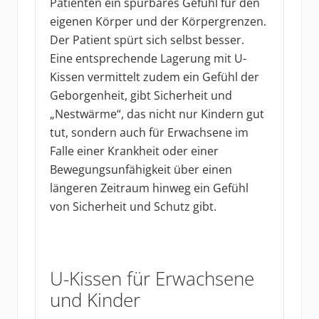
Patienten ein spürbares Gefühl für den
eigenen Körper und der Körpergrenzen.
Der Patient spürt sich selbst besser.
Eine entsprechende Lagerung mit U-
Kissen vermittelt zudem ein Gefühl der
Geborgenheit, gibt Sicherheit und
„Nestwärme“, das nicht nur Kindern gut
tut, sondern auch für Erwachsene im
Falle einer Krankheit oder einer
Bewegungsunfähigkeit über einen
längeren Zeitraum hinweg ein Gefühl
von Sicherheit und Schutz gibt.
U-Kissen für Erwachsene
und Kinder