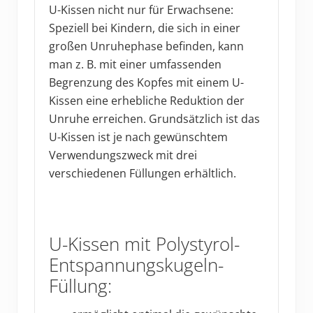
U-Kissen nicht nur für Erwachsene:
Speziell bei Kindern, die sich in einer
großen Unruhephase befinden, kann
man z. B. mit einer umfassenden
Begrenzung des Kopfes mit einem U-
Kissen eine erhebliche Reduktion der
Unruhe erreichen. Grundsätzlich ist das
U-Kissen ist je nach gewünschtem
Verwendungszweck mit drei
verschiedenen Füllungen erhältlich.
U-Kissen mit Polystyrol-
Entspannungskugeln-
Füllung: