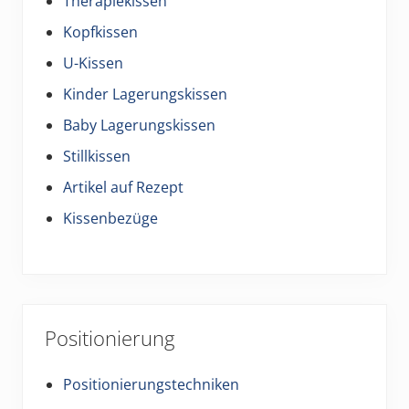
Therapiekissen
Kopfkissen
U-Kissen
Kinder Lagerungskissen
Baby Lagerungskissen
Stillkissen
Artikel auf Rezept
Kissenbezüge
Positionierung
Positionierungstechniken