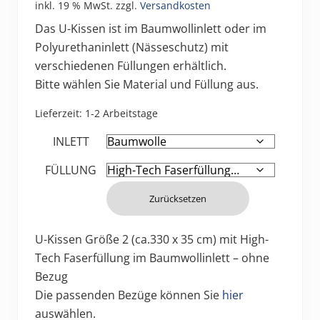
inkl. 19 % MwSt.
zzgl.
Versandkosten
Das U-Kissen ist im Baumwollinlett oder im
Polyurethaninlett (Nässeschutz) mit
verschiedenen Füllungen erhältlich.
Bitte wählen Sie Material und Füllung aus.
Lieferzeit:
1-2 Arbeitstage
INLETT
FÜLLUNG
Zurücksetzen
U-Kissen Größe 2 (ca.330 x 35 cm) mit High-
Tech Faserfüllung im Baumwollinlett – ohne
Bezug
Die passenden Bezüge können Sie
hier
auswählen.