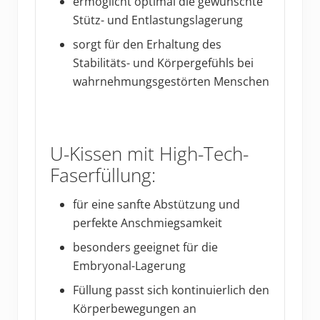
ermöglicht optimal die gewünschte
Stütz- und Entlastungslagerung
sorgt für den Erhaltung des
Stabilitäts- und Körpergefühls bei
wahrnehmungsgestörten Menschen
U-Kissen mit High-Tech-
Faserfüllung:
für eine sanfte Abstützung und
perfekte Anschmiegsamkeit
besonders geeignet für die
Embryonal-Lagerung
Füllung passt sich kontinuierlich den
Körperbewegungen an